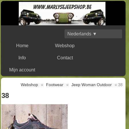
Nederlands ▼
Home
Webshop
Info
Contact
Mijn account
Webshop
»
Footwear
»
Jeep Woman Outdoor
» 38
38