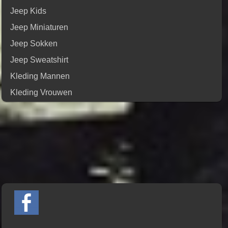
Jeep Kids
Jeep Miniaturen
Jeep Sokken
Jeep Sweatshirt
Kleding Mannen
Kleding Vrouwen