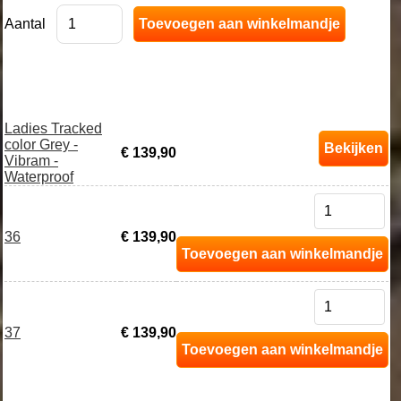
Aantal
Ladies Tracked
color Grey -
Bekijken
€ 139,90
Vibram -
Waterproof
36
€ 139,90
Toevoegen aan winkelmandje
37
€ 139,90
Toevoegen aan winkelmandje