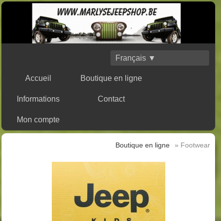
Français ▼
Accueil
Boutique en ligne
Informations
Contact
Mon compte
Boutique en ligne
» Footwear