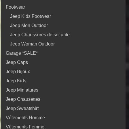
Footwear
Jeep Kids Footwear
Jeep Men Outdoor
Jeep Chaussures de securite
Jeep Woman Outdoor
Garage *SALE*
Jeep Caps
Jeep Bijoux
Jeep Kids
Jeep Miniatures
Jeep Chausettes
Jeep Sweatshirt
Vêtements Homme
Vêtements Femme