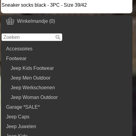
Sneaker socks black - 3PC - Size 39/42
Winkelmandje (0)
Accessoires
Footwear
Jeep Kids Footwear
Jeep Men Outdoor
Jeep Werkschoenen
Jeep Woman Outdoor
Garage *SALE*
Jeep Caps
Jeep Juwelen