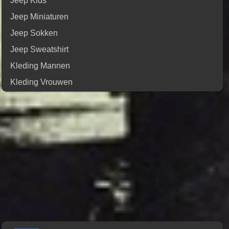
Jeep Kids
Jeep Miniaturen
Jeep Sokken
Jeep Sweatshirt
Kleding Mannen
Kleding Vrouwen