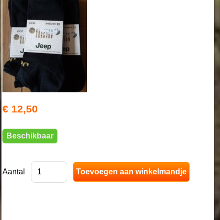
€ 12,50
Beschikbaar
Aantal