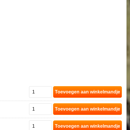
Toevoegen aan winkelmandje
Toevoegen aan winkelmandje
Toevoegen aan winkelmandje