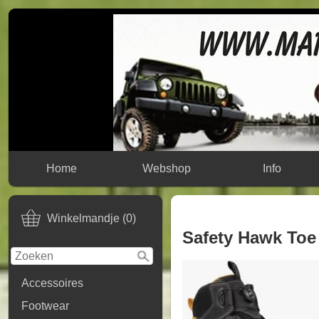
Home
Webshop
Info
Winkelmandje (0)
Safety Hawk Toe R
Accessoires
Footwear