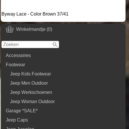
Byway Lace - Color Brown 37/41
Winkelmandje (0)
Accessoires
Footwear
Jeep Kids Footwear
Jeep Men Outdoor
Jeep Werkschoenen
Jeep Woman Outdoor
Garage *SALE*
Jeep Caps