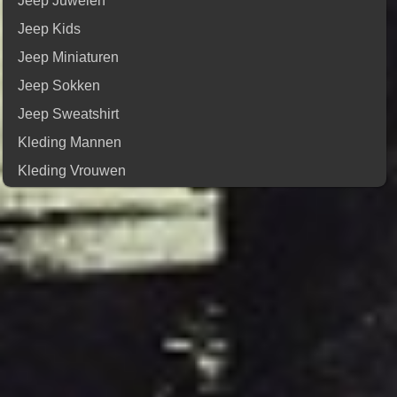
Jeep Juwelen
Jeep Kids
Jeep Miniaturen
Jeep Sokken
Jeep Sweatshirt
Kleding Mannen
Kleding Vrouwen