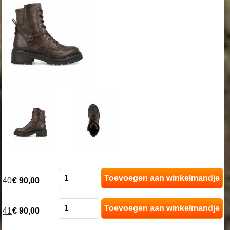
Toevoegen aan winkelmandje
40
€ 90,00
Toevoegen aan winkelmandje
41
€ 90,00