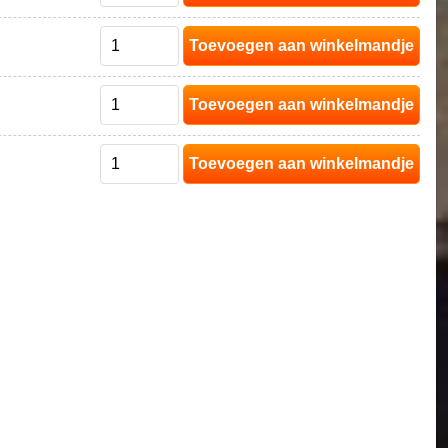
Toevoegen aan winkelmandje
Toevoegen aan winkelmandje
Toevoegen aan winkelmandje