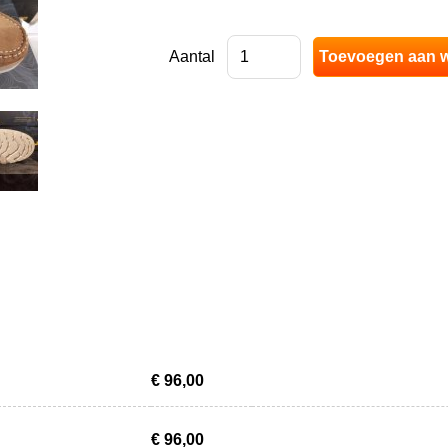
Aantal
€ 96,00
€ 96,00