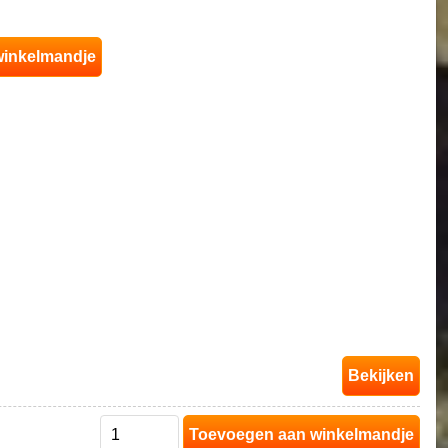
Bekijken
Toevoegen aan winkelmandje