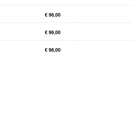
€ 96,00
€ 96,00
€ 96,00