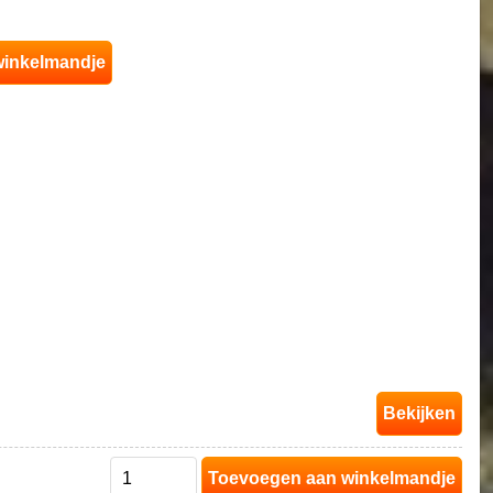
Bekijken
Toevoegen aan winkelmandje