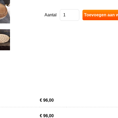
Aantal
€ 96,00
€ 96,00