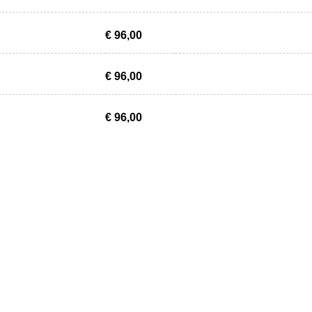
€ 96,00
€ 96,00
€ 96,00