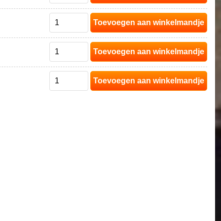
Toevoegen aan winkelmandje
Toevoegen aan winkelmandje
Toevoegen aan winkelmandje